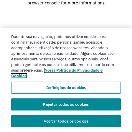
browser console for more information)
.
Durante sua navegação, podemos utilizar cookies para:
confirmar sua identidade; personalizar seu acesso; e
acompanhar a utilização de nossos websites, visando o
aprimoramento de sua funcionalidade. Alguns cookies são
essenciais para nossos serviços, outros opcionais. Você
poderá gerenciar os cookies que utilizamos de acordo com
suas preferências.
Nossa Política de Privacidade e
Cookies
Definições de cookies
Rejeitar todos os cookies
Aceitar todos os cookies