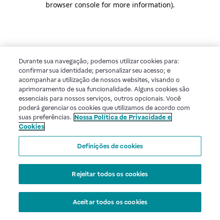
browser console for more information)
.
Durante sua navegação, podemos utilizar cookies para:
confirmar sua identidade; personalizar seu acesso; e
acompanhar a utilização de nossos websites, visando o
aprimoramento de sua funcionalidade. Alguns cookies são
essenciais para nossos serviços, outros opcionais. Você
poderá gerenciar os cookies que utilizamos de acordo com
suas preferências.
Nossa Política de Privacidade e
Cookies
Definições de cookies
Rejeitar todos os cookies
Aceitar todos os cookies