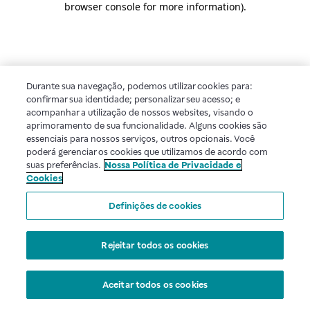
browser console for more information)
.
Durante sua navegação, podemos utilizar cookies para:
confirmar sua identidade; personalizar seu acesso; e
acompanhar a utilização de nossos websites, visando o
aprimoramento de sua funcionalidade. Alguns cookies são
essenciais para nossos serviços, outros opcionais. Você
poderá gerenciar os cookies que utilizamos de acordo com
suas preferências.
Nossa Política de Privacidade e
Cookies
Definições de cookies
Rejeitar todos os cookies
Aceitar todos os cookies