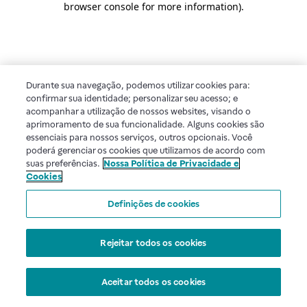
browser console for more information)
.
Durante sua navegação, podemos utilizar cookies para:
confirmar sua identidade; personalizar seu acesso; e
acompanhar a utilização de nossos websites, visando o
aprimoramento de sua funcionalidade. Alguns cookies são
essenciais para nossos serviços, outros opcionais. Você
poderá gerenciar os cookies que utilizamos de acordo com
suas preferências.
Nossa Política de Privacidade e
Cookies
Definições de cookies
Rejeitar todos os cookies
Aceitar todos os cookies