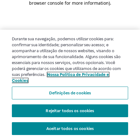
browser console for more information)
.
Durante sua navegação, podemos utilizar cookies para:
confirmar sua identidade; personalizar seu acesso; e
acompanhar a utilização de nossos websites, visando o
aprimoramento de sua funcionalidade. Alguns cookies são
essenciais para nossos serviços, outros opcionais. Você
poderá gerenciar os cookies que utilizamos de acordo com
suas preferências.
Nossa Política de Privacidade e
Cookies
Definições de cookies
Rejeitar todos os cookies
Aceitar todos os cookies