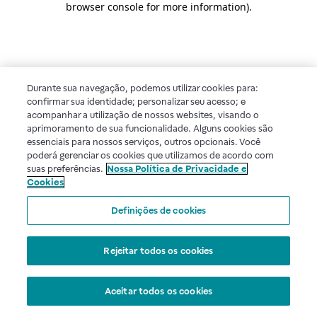
browser console for more information)
.
Durante sua navegação, podemos utilizar cookies para:
confirmar sua identidade; personalizar seu acesso; e
acompanhar a utilização de nossos websites, visando o
aprimoramento de sua funcionalidade. Alguns cookies são
essenciais para nossos serviços, outros opcionais. Você
poderá gerenciar os cookies que utilizamos de acordo com
suas preferências.
Nossa Política de Privacidade e
Cookies
Definições de cookies
Rejeitar todos os cookies
Aceitar todos os cookies