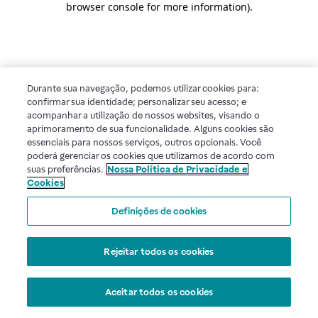
browser console for more information)
.
Durante sua navegação, podemos utilizar cookies para:
confirmar sua identidade; personalizar seu acesso; e
acompanhar a utilização de nossos websites, visando o
aprimoramento de sua funcionalidade. Alguns cookies são
essenciais para nossos serviços, outros opcionais. Você
poderá gerenciar os cookies que utilizamos de acordo com
suas preferências.
Nossa Política de Privacidade e
Cookies
Definições de cookies
Rejeitar todos os cookies
Aceitar todos os cookies