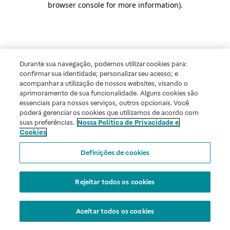
browser console for more information)
.
Durante sua navegação, podemos utilizar cookies para:
confirmar sua identidade; personalizar seu acesso; e
acompanhar a utilização de nossos websites, visando o
aprimoramento de sua funcionalidade. Alguns cookies são
essenciais para nossos serviços, outros opcionais. Você
poderá gerenciar os cookies que utilizamos de acordo com
suas preferências.
Nossa Política de Privacidade e
Cookies
Definições de cookies
Rejeitar todos os cookies
Aceitar todos os cookies