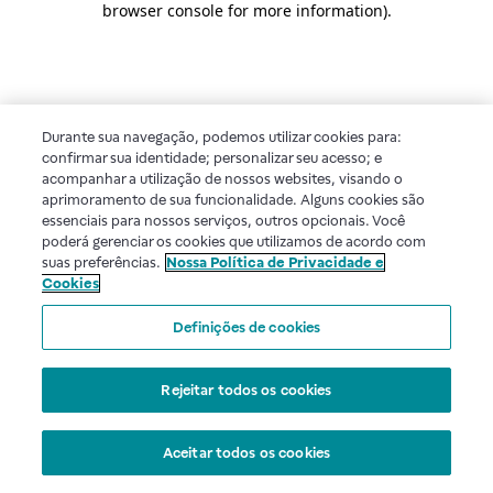
browser console for more information)
.
Durante sua navegação, podemos utilizar cookies para:
confirmar sua identidade; personalizar seu acesso; e
acompanhar a utilização de nossos websites, visando o
aprimoramento de sua funcionalidade. Alguns cookies são
essenciais para nossos serviços, outros opcionais. Você
poderá gerenciar os cookies que utilizamos de acordo com
suas preferências.
Nossa Política de Privacidade e
Cookies
Definições de cookies
Rejeitar todos os cookies
Aceitar todos os cookies