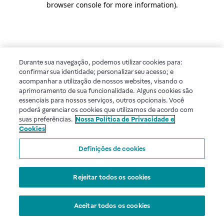
browser console for more information)
.
Durante sua navegação, podemos utilizar cookies para:
confirmar sua identidade; personalizar seu acesso; e
acompanhar a utilização de nossos websites, visando o
aprimoramento de sua funcionalidade. Alguns cookies são
essenciais para nossos serviços, outros opcionais. Você
poderá gerenciar os cookies que utilizamos de acordo com
suas preferências.
Nossa Política de Privacidade e
Cookies
Definições de cookies
Rejeitar todos os cookies
Aceitar todos os cookies