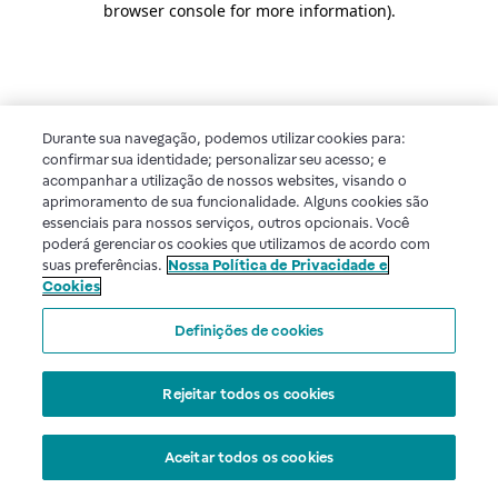
browser console for more information)
.
Durante sua navegação, podemos utilizar cookies para:
confirmar sua identidade; personalizar seu acesso; e
acompanhar a utilização de nossos websites, visando o
aprimoramento de sua funcionalidade. Alguns cookies são
essenciais para nossos serviços, outros opcionais. Você
poderá gerenciar os cookies que utilizamos de acordo com
suas preferências.
Nossa Política de Privacidade e
Cookies
Definições de cookies
Rejeitar todos os cookies
Aceitar todos os cookies