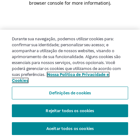
browser console for more information)
.
Durante sua navegação, podemos utilizar cookies para:
confirmar sua identidade; personalizar seu acesso; e
acompanhar a utilização de nossos websites, visando o
aprimoramento de sua funcionalidade. Alguns cookies são
essenciais para nossos serviços, outros opcionais. Você
poderá gerenciar os cookies que utilizamos de acordo com
suas preferências.
Nossa Política de Privacidade e
Cookies
Definições de cookies
Rejeitar todos os cookies
Aceitar todos os cookies