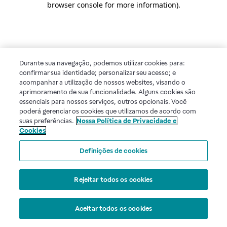
browser console for more information)
.
Durante sua navegação, podemos utilizar cookies para:
confirmar sua identidade; personalizar seu acesso; e
acompanhar a utilização de nossos websites, visando o
aprimoramento de sua funcionalidade. Alguns cookies são
essenciais para nossos serviços, outros opcionais. Você
poderá gerenciar os cookies que utilizamos de acordo com
suas preferências.
Nossa Política de Privacidade e
Cookies
Definições de cookies
Rejeitar todos os cookies
Aceitar todos os cookies