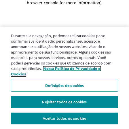
browser console for more information)
.
Durante sua navegação, podemos utilizar cookies para:
confirmar sua identidade; personalizar seu acesso; e
acompanhar a utilização de nossos websites, visando o
aprimoramento de sua funcionalidade. Alguns cookies são
essenciais para nossos serviços, outros opcionais. Você
poderá gerenciar os cookies que utilizamos de acordo com
suas preferências.
Nossa Política de Privacidade e
Cookies
Definições de cookies
Rejeitar todos os cookies
Aceitar todos os cookies