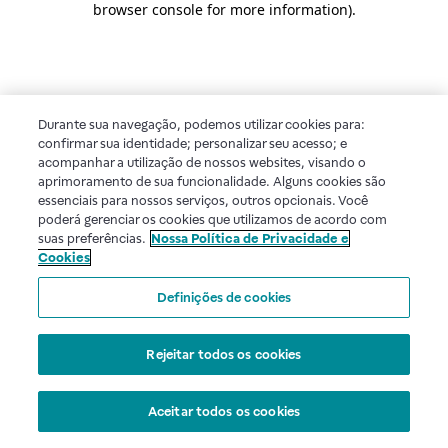
browser console for more information)
.
Durante sua navegação, podemos utilizar cookies para:
confirmar sua identidade; personalizar seu acesso; e
acompanhar a utilização de nossos websites, visando o
aprimoramento de sua funcionalidade. Alguns cookies são
essenciais para nossos serviços, outros opcionais. Você
poderá gerenciar os cookies que utilizamos de acordo com
suas preferências.
Nossa Política de Privacidade e
Cookies
Definições de cookies
Rejeitar todos os cookies
Aceitar todos os cookies