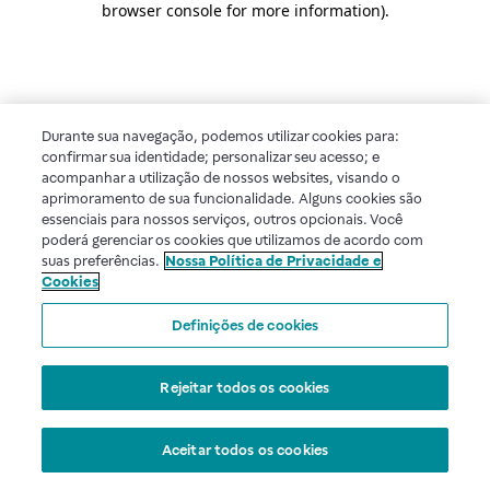
browser console for more information)
.
Durante sua navegação, podemos utilizar cookies para:
confirmar sua identidade; personalizar seu acesso; e
acompanhar a utilização de nossos websites, visando o
aprimoramento de sua funcionalidade. Alguns cookies são
essenciais para nossos serviços, outros opcionais. Você
poderá gerenciar os cookies que utilizamos de acordo com
suas preferências.
Nossa Política de Privacidade e
Cookies
Definições de cookies
Rejeitar todos os cookies
Aceitar todos os cookies