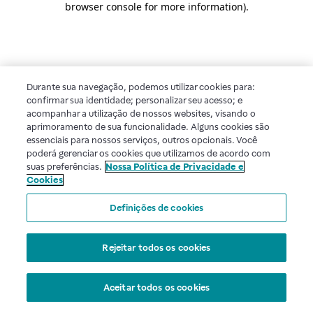
browser console for more information)
.
Durante sua navegação, podemos utilizar cookies para:
confirmar sua identidade; personalizar seu acesso; e
acompanhar a utilização de nossos websites, visando o
aprimoramento de sua funcionalidade. Alguns cookies são
essenciais para nossos serviços, outros opcionais. Você
poderá gerenciar os cookies que utilizamos de acordo com
suas preferências.
Nossa Política de Privacidade e
Cookies
Definições de cookies
Rejeitar todos os cookies
Aceitar todos os cookies