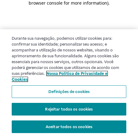
browser console for more information)
.
Durante sua navegação, podemos utilizar cookies para:
confirmar sua identidade; personalizar seu acesso; e
acompanhar a utilização de nossos websites, visando o
aprimoramento de sua funcionalidade. Alguns cookies são
essenciais para nossos serviços, outros opcionais. Você
poderá gerenciar os cookies que utilizamos de acordo com
suas preferências.
Nossa Política de Privacidade e
Cookies
Definições de cookies
Rejeitar todos os cookies
Aceitar todos os cookies