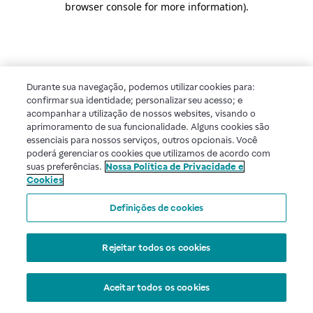
browser console for more information)
.
Durante sua navegação, podemos utilizar cookies para:
confirmar sua identidade; personalizar seu acesso; e
acompanhar a utilização de nossos websites, visando o
aprimoramento de sua funcionalidade. Alguns cookies são
essenciais para nossos serviços, outros opcionais. Você
poderá gerenciar os cookies que utilizamos de acordo com
suas preferências.
Nossa Política de Privacidade e
Cookies
Definições de cookies
Rejeitar todos os cookies
Aceitar todos os cookies