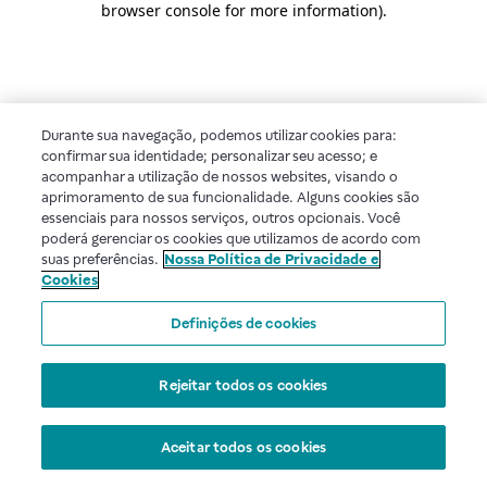
browser console for more information)
.
Durante sua navegação, podemos utilizar cookies para:
confirmar sua identidade; personalizar seu acesso; e
acompanhar a utilização de nossos websites, visando o
aprimoramento de sua funcionalidade. Alguns cookies são
essenciais para nossos serviços, outros opcionais. Você
poderá gerenciar os cookies que utilizamos de acordo com
suas preferências.
Nossa Política de Privacidade e
Cookies
Definições de cookies
Rejeitar todos os cookies
Aceitar todos os cookies