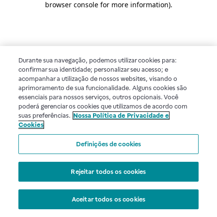
browser console for more information)
.
Durante sua navegação, podemos utilizar cookies para:
confirmar sua identidade; personalizar seu acesso; e
acompanhar a utilização de nossos websites, visando o
aprimoramento de sua funcionalidade. Alguns cookies são
essenciais para nossos serviços, outros opcionais. Você
poderá gerenciar os cookies que utilizamos de acordo com
suas preferências.
Nossa Política de Privacidade e
Cookies
Definições de cookies
Rejeitar todos os cookies
Aceitar todos os cookies