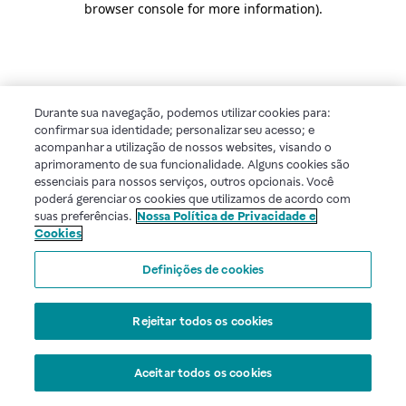
browser console for more information)
.
Durante sua navegação, podemos utilizar cookies para:
confirmar sua identidade; personalizar seu acesso; e
acompanhar a utilização de nossos websites, visando o
aprimoramento de sua funcionalidade. Alguns cookies são
essenciais para nossos serviços, outros opcionais. Você
poderá gerenciar os cookies que utilizamos de acordo com
suas preferências.
Nossa Política de Privacidade e
Cookies
Definições de cookies
Rejeitar todos os cookies
Aceitar todos os cookies