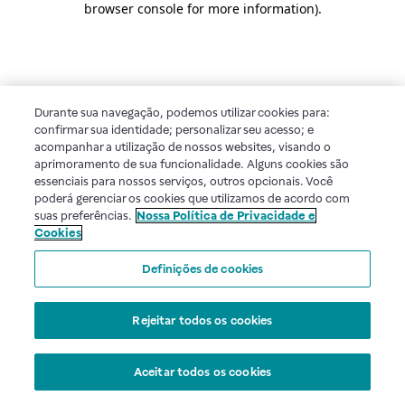
browser console for more information)
.
Durante sua navegação, podemos utilizar cookies para:
confirmar sua identidade; personalizar seu acesso; e
acompanhar a utilização de nossos websites, visando o
aprimoramento de sua funcionalidade. Alguns cookies são
essenciais para nossos serviços, outros opcionais. Você
poderá gerenciar os cookies que utilizamos de acordo com
suas preferências.
Nossa Política de Privacidade e
Cookies
Definições de cookies
Rejeitar todos os cookies
Aceitar todos os cookies