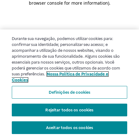
browser console for more information)
.
Durante sua navegação, podemos utilizar cookies para:
confirmar sua identidade; personalizar seu acesso; e
acompanhar a utilização de nossos websites, visando o
aprimoramento de sua funcionalidade. Alguns cookies são
essenciais para nossos serviços, outros opcionais. Você
poderá gerenciar os cookies que utilizamos de acordo com
suas preferências.
Nossa Política de Privacidade e
Cookies
Definições de cookies
Rejeitar todos os cookies
Aceitar todos os cookies