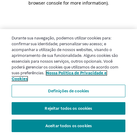
browser console for more information)
.
Durante sua navegação, podemos utilizar cookies para:
confirmar sua identidade; personalizar seu acesso; e
acompanhar a utilização de nossos websites, visando o
aprimoramento de sua funcionalidade. Alguns cookies são
essenciais para nossos serviços, outros opcionais. Você
poderá gerenciar os cookies que utilizamos de acordo com
suas preferências.
Nossa Política de Privacidade e
Cookies
Definições de cookies
Rejeitar todos os cookies
Aceitar todos os cookies