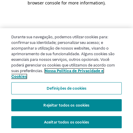
browser console for more information)
.
Durante sua navegação, podemos utilizar cookies para:
confirmar sua identidade; personalizar seu acesso; e
acompanhar a utilização de nossos websites, visando o
aprimoramento de sua funcionalidade. Alguns cookies são
essenciais para nossos serviços, outros opcionais. Você
poderá gerenciar os cookies que utilizamos de acordo com
suas preferências.
Nossa Política de Privacidade e
Cookies
Definições de cookies
Rejeitar todos os cookies
Aceitar todos os cookies