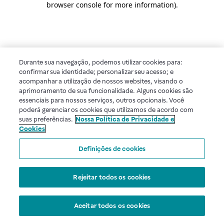
browser console for more information)
.
Durante sua navegação, podemos utilizar cookies para:
confirmar sua identidade; personalizar seu acesso; e
acompanhar a utilização de nossos websites, visando o
aprimoramento de sua funcionalidade. Alguns cookies são
essenciais para nossos serviços, outros opcionais. Você
poderá gerenciar os cookies que utilizamos de acordo com
suas preferências.
Nossa Política de Privacidade e
Cookies
Definições de cookies
Rejeitar todos os cookies
Aceitar todos os cookies