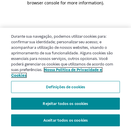
browser console for more information)
.
Durante sua navegação, podemos utilizar cookies para:
confirmar sua identidade; personalizar seu acesso; e
acompanhar a utilização de nossos websites, visando o
aprimoramento de sua funcionalidade. Alguns cookies são
essenciais para nossos serviços, outros opcionais. Você
poderá gerenciar os cookies que utilizamos de acordo com
suas preferências.
Nossa Política de Privacidade e
Cookies
Definições de cookies
Rejeitar todos os cookies
Aceitar todos os cookies