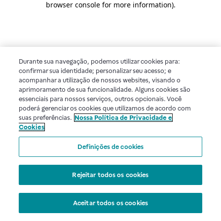
browser console for more information)
.
Durante sua navegação, podemos utilizar cookies para:
confirmar sua identidade; personalizar seu acesso; e
acompanhar a utilização de nossos websites, visando o
aprimoramento de sua funcionalidade. Alguns cookies são
essenciais para nossos serviços, outros opcionais. Você
poderá gerenciar os cookies que utilizamos de acordo com
suas preferências.
Nossa Política de Privacidade e
Cookies
Definições de cookies
Rejeitar todos os cookies
Aceitar todos os cookies