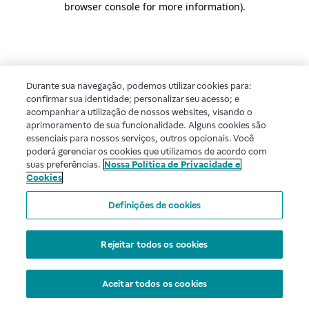
browser console for more information)
.
Durante sua navegação, podemos utilizar cookies para:
confirmar sua identidade; personalizar seu acesso; e
acompanhar a utilização de nossos websites, visando o
aprimoramento de sua funcionalidade. Alguns cookies são
essenciais para nossos serviços, outros opcionais. Você
poderá gerenciar os cookies que utilizamos de acordo com
suas preferências.
Nossa Política de Privacidade e
Cookies
Definições de cookies
Rejeitar todos os cookies
Aceitar todos os cookies