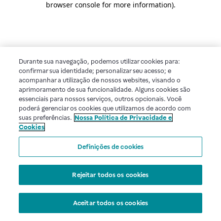
browser console for more information)
.
Durante sua navegação, podemos utilizar cookies para:
confirmar sua identidade; personalizar seu acesso; e
acompanhar a utilização de nossos websites, visando o
aprimoramento de sua funcionalidade. Alguns cookies são
essenciais para nossos serviços, outros opcionais. Você
poderá gerenciar os cookies que utilizamos de acordo com
suas preferências.
Nossa Política de Privacidade e
Cookies
Definições de cookies
Rejeitar todos os cookies
Aceitar todos os cookies