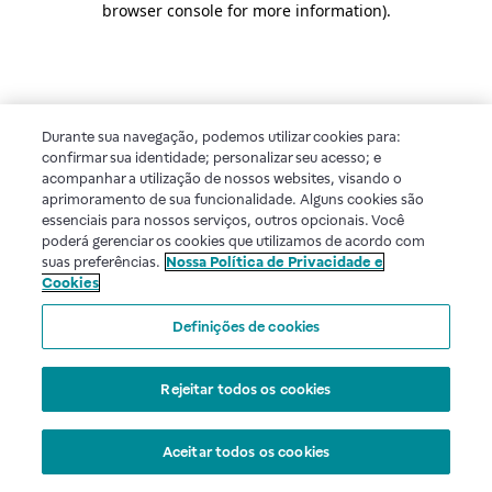
browser console for more information)
.
Durante sua navegação, podemos utilizar cookies para:
confirmar sua identidade; personalizar seu acesso; e
acompanhar a utilização de nossos websites, visando o
aprimoramento de sua funcionalidade. Alguns cookies são
essenciais para nossos serviços, outros opcionais. Você
poderá gerenciar os cookies que utilizamos de acordo com
suas preferências.
Nossa Política de Privacidade e
Cookies
Definições de cookies
Rejeitar todos os cookies
Aceitar todos os cookies