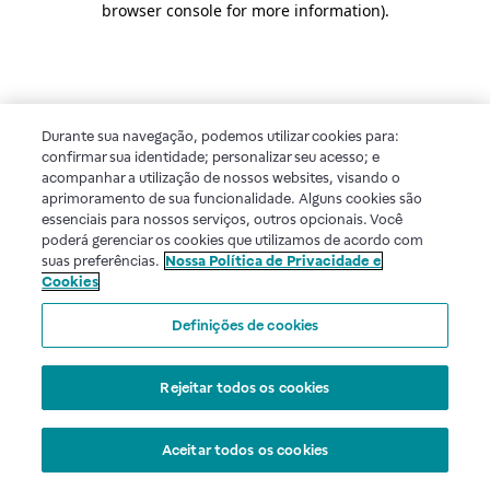
browser console for more information)
.
Durante sua navegação, podemos utilizar cookies para:
confirmar sua identidade; personalizar seu acesso; e
acompanhar a utilização de nossos websites, visando o
aprimoramento de sua funcionalidade. Alguns cookies são
essenciais para nossos serviços, outros opcionais. Você
poderá gerenciar os cookies que utilizamos de acordo com
suas preferências.
Nossa Política de Privacidade e
Cookies
Definições de cookies
Rejeitar todos os cookies
Aceitar todos os cookies