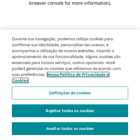
browser console for more information)
.
Durante sua navegação, podemos utilizar cookies para:
confirmar sua identidade; personalizar seu acesso; e
acompanhar a utilização de nossos websites, visando o
aprimoramento de sua funcionalidade. Alguns cookies são
essenciais para nossos serviços, outros opcionais. Você
poderá gerenciar os cookies que utilizamos de acordo com
suas preferências.
Nossa Política de Privacidade e
Cookies
Definições de cookies
Rejeitar todos os cookies
Aceitar todos os cookies