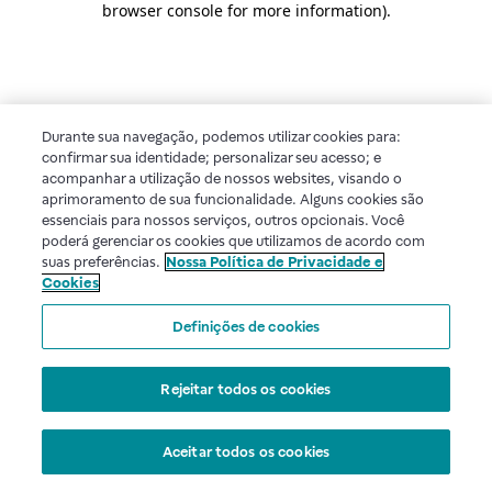
browser console for more information)
.
Durante sua navegação, podemos utilizar cookies para:
confirmar sua identidade; personalizar seu acesso; e
acompanhar a utilização de nossos websites, visando o
aprimoramento de sua funcionalidade. Alguns cookies são
essenciais para nossos serviços, outros opcionais. Você
poderá gerenciar os cookies que utilizamos de acordo com
suas preferências.
Nossa Política de Privacidade e
Cookies
Definições de cookies
Rejeitar todos os cookies
Aceitar todos os cookies