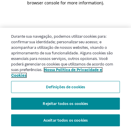
browser console for more information)
.
Durante sua navegação, podemos utilizar cookies para:
confirmar sua identidade; personalizar seu acesso; e
acompanhar a utilização de nossos websites, visando o
aprimoramento de sua funcionalidade. Alguns cookies são
essenciais para nossos serviços, outros opcionais. Você
poderá gerenciar os cookies que utilizamos de acordo com
suas preferências.
Nossa Política de Privacidade e
Cookies
Definições de cookies
Rejeitar todos os cookies
Aceitar todos os cookies