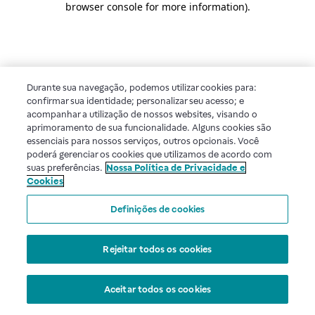
browser console for more information)
.
Durante sua navegação, podemos utilizar cookies para:
confirmar sua identidade; personalizar seu acesso; e
acompanhar a utilização de nossos websites, visando o
aprimoramento de sua funcionalidade. Alguns cookies são
essenciais para nossos serviços, outros opcionais. Você
poderá gerenciar os cookies que utilizamos de acordo com
suas preferências.
Nossa Política de Privacidade e
Cookies
Definições de cookies
Rejeitar todos os cookies
Aceitar todos os cookies