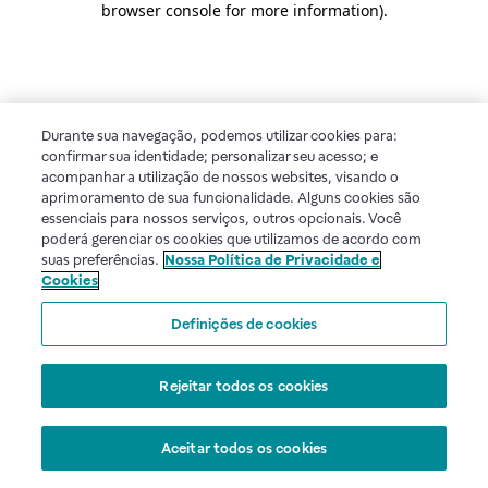
browser console for more information)
.
Durante sua navegação, podemos utilizar cookies para:
confirmar sua identidade; personalizar seu acesso; e
acompanhar a utilização de nossos websites, visando o
aprimoramento de sua funcionalidade. Alguns cookies são
essenciais para nossos serviços, outros opcionais. Você
poderá gerenciar os cookies que utilizamos de acordo com
suas preferências.
Nossa Política de Privacidade e
Cookies
Definições de cookies
Rejeitar todos os cookies
Aceitar todos os cookies