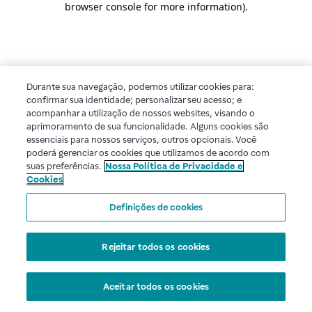
browser console for more information)
.
Durante sua navegação, podemos utilizar cookies para:
confirmar sua identidade; personalizar seu acesso; e
acompanhar a utilização de nossos websites, visando o
aprimoramento de sua funcionalidade. Alguns cookies são
essenciais para nossos serviços, outros opcionais. Você
poderá gerenciar os cookies que utilizamos de acordo com
suas preferências.
Nossa Política de Privacidade e
Cookies
Definições de cookies
Rejeitar todos os cookies
Aceitar todos os cookies