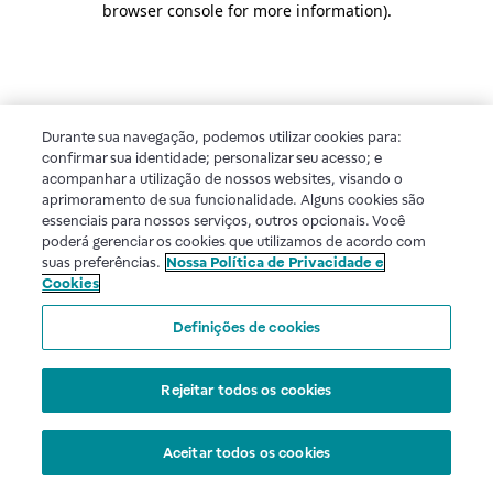
browser console for more information)
.
Durante sua navegação, podemos utilizar cookies para:
confirmar sua identidade; personalizar seu acesso; e
acompanhar a utilização de nossos websites, visando o
aprimoramento de sua funcionalidade. Alguns cookies são
essenciais para nossos serviços, outros opcionais. Você
poderá gerenciar os cookies que utilizamos de acordo com
suas preferências.
Nossa Política de Privacidade e
Cookies
Definições de cookies
Rejeitar todos os cookies
Aceitar todos os cookies