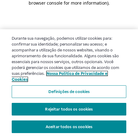
browser console for more information)
.
Durante sua navegação, podemos utilizar cookies para:
confirmar sua identidade; personalizar seu acesso; e
acompanhar a utilização de nossos websites, visando o
aprimoramento de sua funcionalidade. Alguns cookies são
essenciais para nossos serviços, outros opcionais. Você
poderá gerenciar os cookies que utilizamos de acordo com
suas preferências.
Nossa Política de Privacidade e
Cookies
Definições de cookies
Rejeitar todos os cookies
Aceitar todos os cookies