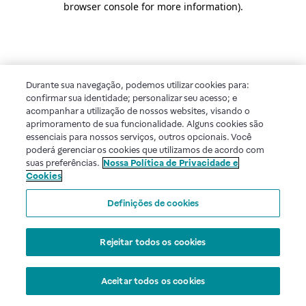
browser console for more information)
.
Durante sua navegação, podemos utilizar cookies para:
confirmar sua identidade; personalizar seu acesso; e
acompanhar a utilização de nossos websites, visando o
aprimoramento de sua funcionalidade. Alguns cookies são
essenciais para nossos serviços, outros opcionais. Você
poderá gerenciar os cookies que utilizamos de acordo com
suas preferências.
Nossa Política de Privacidade e
Cookies
Definições de cookies
Rejeitar todos os cookies
Aceitar todos os cookies