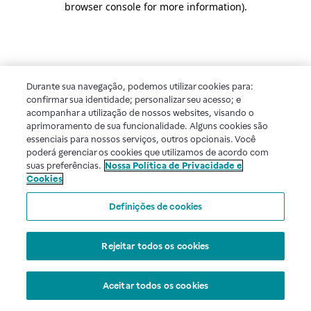
browser console for more information)
.
Durante sua navegação, podemos utilizar cookies para:
confirmar sua identidade; personalizar seu acesso; e
acompanhar a utilização de nossos websites, visando o
aprimoramento de sua funcionalidade. Alguns cookies são
essenciais para nossos serviços, outros opcionais. Você
poderá gerenciar os cookies que utilizamos de acordo com
suas preferências.
Nossa Política de Privacidade e
Cookies
Definições de cookies
Rejeitar todos os cookies
Aceitar todos os cookies