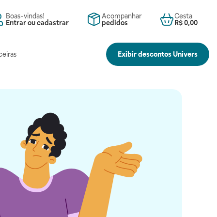
Boas-vindas!
Acompanhar
Cesta
Entrar ou cadastrar
pedidos
R$ 0,00
ceiras
Exibir descontos Univers