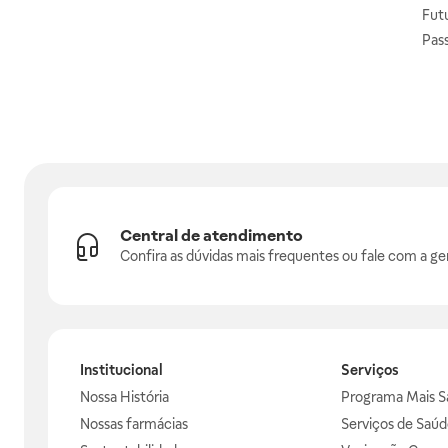
Fut
Pas
Central de atendimento
Confira as dúvidas mais frequentes ou fale com a ge
Institucional
Serviços
Nossa História
Programa Mais S
Nossas farmácias
Serviços de Saúd