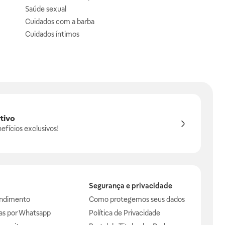
Saúde sexual
Cuidados com a barba
Cuidados íntimos
tivo
efícios exclusivos!
Segurança e privacidade
endimento
Como protegemos seus dados
das por Whatsapp
Política de Privacidade