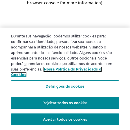
browser console for more information)
.
Durante sua navegação, podemos utilizar cookies para:
confirmar sua identidade; personalizar seu acesso; e
acompanhar a utilização de nossos websites, visando o
aprimoramento de sua funcionalidade. Alguns cookies são
essenciais para nossos serviços, outros opcionais. Você
poderá gerenciar os cookies que utilizamos de acordo com
suas preferências.
Nossa Política de Privacidade e
Cookies
Definições de cookies
Rejeitar todos os cookies
Aceitar todos os cookies