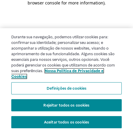
browser console for more information)
.
Durante sua navegação, podemos utilizar cookies para:
confirmar sua identidade; personalizar seu acesso; e
acompanhar a utilização de nossos websites, visando o
aprimoramento de sua funcionalidade. Alguns cookies são
essenciais para nossos serviços, outros opcionais. Você
poderá gerenciar os cookies que utilizamos de acordo com
suas preferências.
Nossa Política de Privacidade e
Cookies
Definições de cookies
Rejeitar todos os cookies
Aceitar todos os cookies