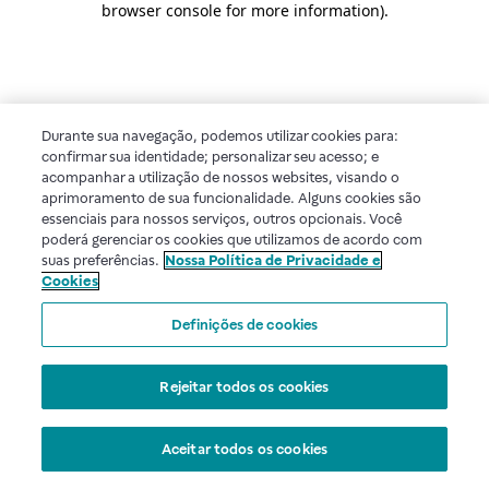
browser console for more information)
.
Durante sua navegação, podemos utilizar cookies para:
confirmar sua identidade; personalizar seu acesso; e
acompanhar a utilização de nossos websites, visando o
aprimoramento de sua funcionalidade. Alguns cookies são
essenciais para nossos serviços, outros opcionais. Você
poderá gerenciar os cookies que utilizamos de acordo com
suas preferências.
Nossa Política de Privacidade e
Cookies
Definições de cookies
Rejeitar todos os cookies
Aceitar todos os cookies