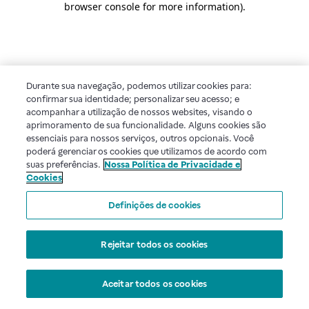
browser console for more information)
.
Durante sua navegação, podemos utilizar cookies para:
confirmar sua identidade; personalizar seu acesso; e
acompanhar a utilização de nossos websites, visando o
aprimoramento de sua funcionalidade. Alguns cookies são
essenciais para nossos serviços, outros opcionais. Você
poderá gerenciar os cookies que utilizamos de acordo com
suas preferências.
Nossa Política de Privacidade e
Cookies
Definições de cookies
Rejeitar todos os cookies
Aceitar todos os cookies