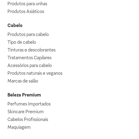
Produtos para unhas
Produtos Asiáticos
Cabelo
Produtos para cabelo
Tipo de cabelo
Tinturas e descolorantes
Tratamentos Capilares
Acessórios para cabelo
Produtos naturais e veganos
Marcas de salão
Beleza Premium
Perfumes Importados
Skincare Premium
Cabelos Profissionais
Maquiagem