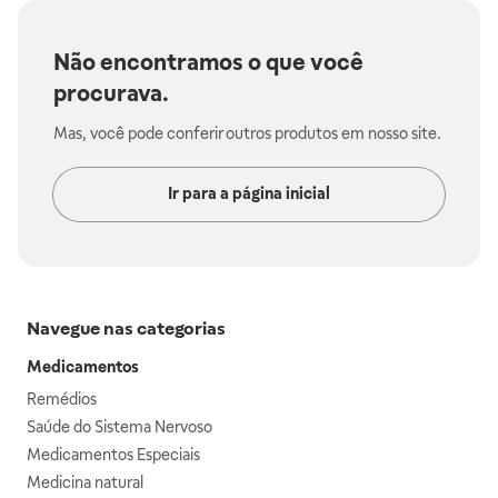
Não encontramos o que você
procurava.
Mas, você pode conferir outros produtos em nosso site.
Ir para a página inicial
Navegue nas categorias
Medicamentos
Remédios
Saúde do Sistema Nervoso
Medicamentos Especiais
Medicina natural