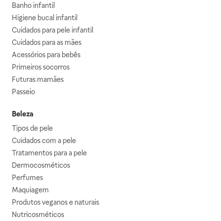
Banho infantil
Higiene bucal infantil
Cuidados para pele infantil
Cuidados para as mães
Acessórios para bebês
Primeiros socorros
Futuras mamães
Passeio
Beleza
Tipos de pele
Cuidados com a pele
Tratamentos para a pele
Dermocosméticos
Perfumes
Maquiagem
Produtos veganos e naturais
Nutricosméticos