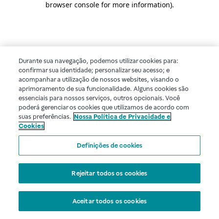
browser console for more information)
.
Durante sua navegação, podemos utilizar cookies para:
confirmar sua identidade; personalizar seu acesso; e
acompanhar a utilização de nossos websites, visando o
aprimoramento de sua funcionalidade. Alguns cookies são
essenciais para nossos serviços, outros opcionais. Você
poderá gerenciar os cookies que utilizamos de acordo com
suas preferências.
Nossa Política de Privacidade e
Cookies
Definições de cookies
Rejeitar todos os cookies
Aceitar todos os cookies